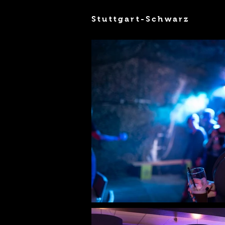
Stuttgart-Schwarz